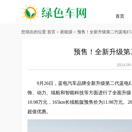
首页
您现在的位置:
首页
>
新能源
> 预售！全新升级第二代蓝电E5 
预售！全新升级第二
2024
9月26日，
蓝电
汽车品牌全新升级第二代
蓝电E5
饰、动力、续航和智能科技等方面进行了全面升级，
10.98万元，165km长续航版预售价为11.98万元。
超值优惠。