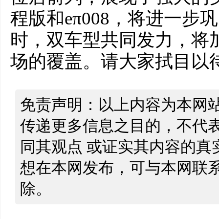
程版和eπ008，将进一
时，双车型共同发力，将
场的覆盖。请大家拭目以
免责声明：以上内容为本网
传递更多信息之目的，不代
同其观点 或证实其内容的真
想在本网发布，可与本网联
除。