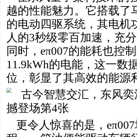
越的性能魅力。它搭载了
的电动四驱系统，其电机功
人的3秒级零百加速，充
同时，eπ007的能耗也
11.9kWh的电能，这一
位，彰显了其高效的能源
更令人惊喜的是，eπ0