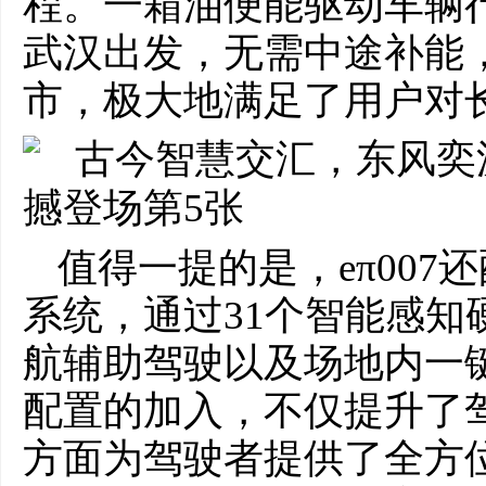
程。一箱油便能驱动车辆行
武汉出发，无需中途补能
市，极大地满足了用户对
值得一提的是，eπ00
系统，通过31个智能感知
航辅助驾驶以及场地内一
配置的加入，不仅提升了
方面为驾驶者提供了全方位