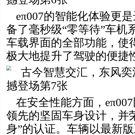
eπ007的智能化体验
备了毫秒级“零等待”车机
车载界面的全部功能，使
极大地提升了驾驶的便捷
在安全性能方面，eπ0
领先的坚固车身设计，并荣
身”的认证。车辆以最新