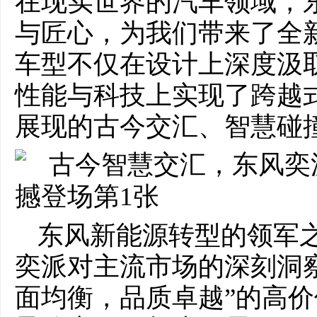
在现实世界的汽车领域，
与匠心，为我们带来了全新
车型不仅在设计上深度汲
性能与科技上实现了跨越
展现的古今交汇、智慧碰
东风新能源转型的领军之
奕派对主流市场的深刻洞
面均衡，品质卓越”的高