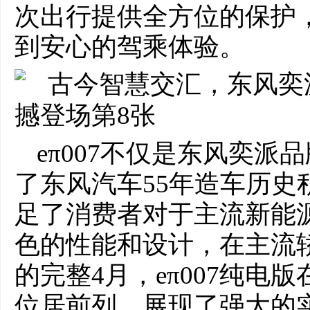
次出行提供全方位的保护
到安心的驾乘体验。
eπ007不仅是东风奕
了东风汽车55年造车历史
足了消费者对于主流新能
色的性能和设计，在主流
的完整4月，eπ007纯电版
位居前列，展现了强大的实