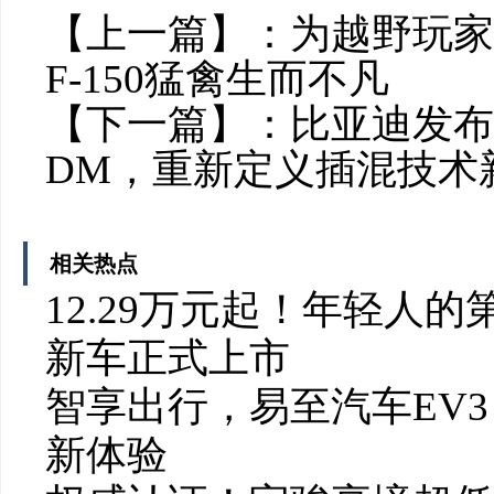
【上一篇】：
为越野玩家
F-150猛禽生而不凡
【下一篇】：
比亚迪发布
DM，重新定义插混技术
相关热点
12.29万元起！年轻人的
新车正式上市
智享出行，易至汽车EV3
新体验