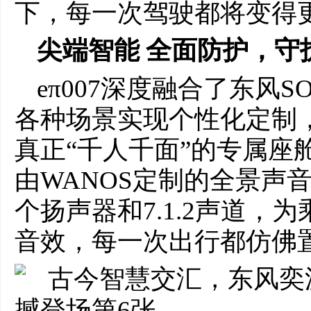
下，每一次驾驶都将变得
尖端智能 全面防护，守
eπ007深度融合了东风
各种场景实现个性化定制
真正“千人千面”的专属座
由WANOS定制的全景声
个扬声器和7.1.2声道，
音效，每一次出行都仿佛